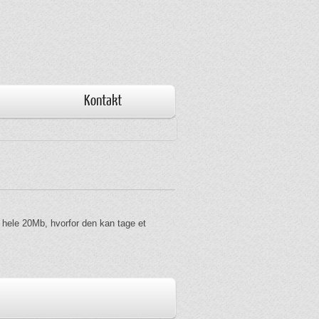
Kontakt
r hele 20Mb, hvorfor den kan tage et